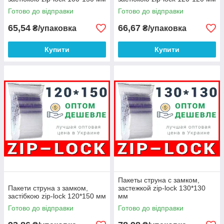
Готово до відправки
Готово до відправки
65,54
66,67
₴/упаковка
₴/упаковка
Купити
Купити
Пакеты струна с замком,
Пакети струна з замком,
застежкой zip-lock 130*130
застібкою zip-lock 120*150 мм
мм
Готово до відправки
Готово до відправки