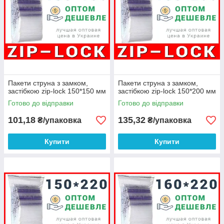
Пакети струна з замком,
Пакети струна з замком,
застібкою zip-lock 150*150 мм
застібкою zip-lock 150*200 мм
Готово до відправки
Готово до відправки
101,18
135,32
₴/упаковка
₴/упаковка
Купити
Купити