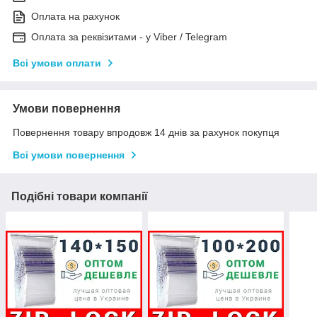
Оплата на рахунок
Оплата за реквізитами - у Viber / Telegram
Всі умови оплати
Умови повернення
Повернення товару впродовж 14 днів за рахунок покупця
Всі умови повернення
Подібні товари компанії