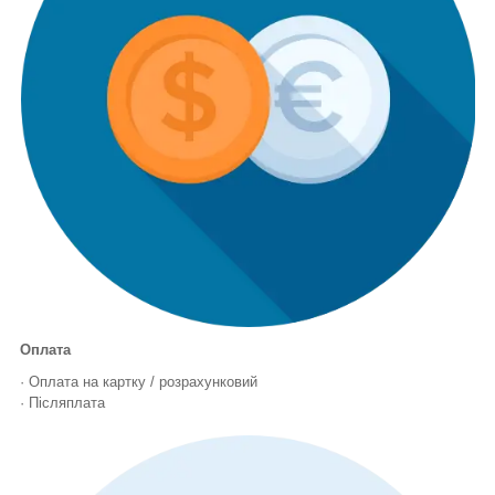
Оплата
· Оплата на картку / розрахунковий
· Післяплата