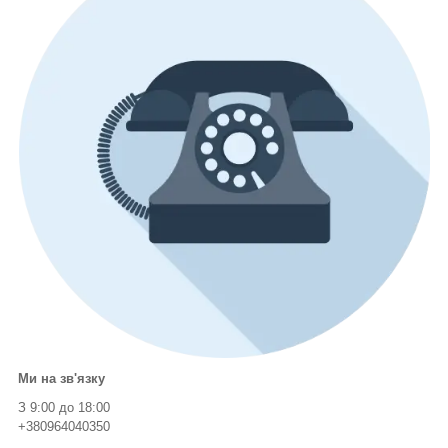
Ми на зв'язку
З 9:00 до 18:00
+380964040350