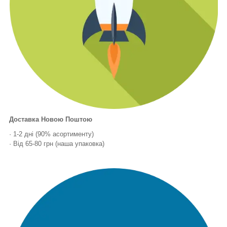
Доставка Новою Поштою
· 1-2 дні (90% асортименту)
· Від 65-80 грн (наша упаковка)