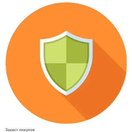
Захист покупок