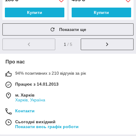
Купити
Купити
Показати ще
1
/ 5
Про нас
94% позитивних з 210 відгуків за рік
Працює з 14.01.2013
м. Харків
Харків, Україна
Контакти
Сьогодні вихідний
Показати весь графік роботи