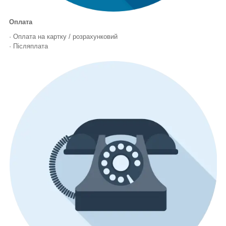
Оплата
· Оплата на картку / розрахунковий
· Післяплата