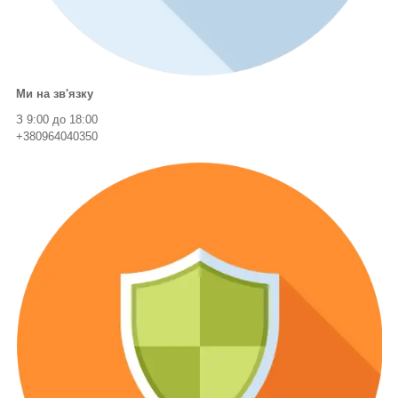
Ми на зв'язку
З 9:00 до 18:00
+380964040350