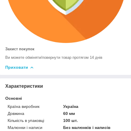
Захист покупок
Ви можете обміняти/повернути товар протягом 14 днів
Приховати
Характеристики
Основні
Країна виробник
Україна
Довжина
60 мм
Кількість в упаковці
100 шт.
Малюнки і написи
Без малюнків і написів