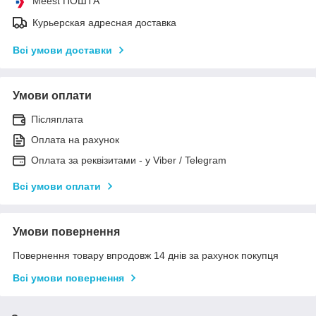
Meest ПОШТА
Курьерская адресная доставка
Всі умови доставки
Умови оплати
Післяплата
Оплата на рахунок
Оплата за реквізитами - у Viber / Telegram
Всі умови оплати
Умови повернення
Повернення товару впродовж 14 днів за рахунок покупця
Всі умови повернення