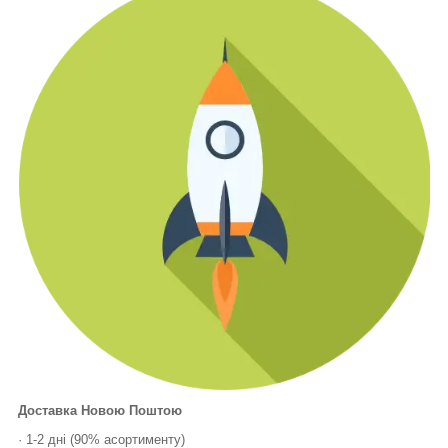
Доставка Новою Поштою
· 1-2 дні (90% асортименту)