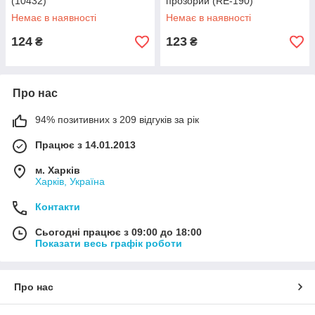
(10432)
прозорий (RE-190)
Немає в наявності
Немає в наявності
124
123
₴
₴
Про нас
94% позитивних з 209 відгуків за рік
Працює з 14.01.2013
м. Харків
Харків, Україна
Контакти
Сьогодні працює з 09:00 до 18:00
Показати весь графік роботи
Про нас