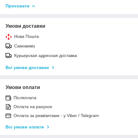
Приховати
Умови доставки
Нова Пошта
Самовивіз
Курьерская адресная доставка
Всі умови доставки
Умови оплати
Післяплата
Оплата на рахунок
Оплата за реквізитами - у Viber / Telegram
Всі умови оплати