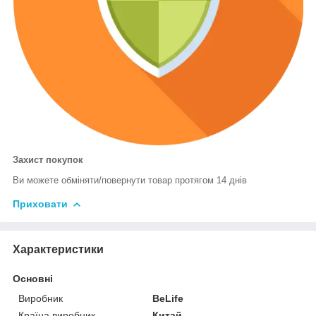
Захист покупок
Ви можете обміняти/повернути товар протягом 14 днів
Приховати
Характеристики
Основні
Виробник
BeLife
Країна виробник
Китай