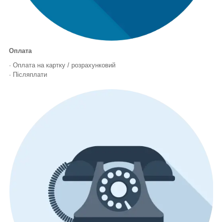
Оплата
· Оплата на картку / розрахунковий
· Післяплати