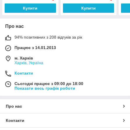
Купити
Купити
Про нас
94% позитивних з 208 відгуків за рік
Працює з 14.01.2013
м. Харків
Харків, Україна
Контакти
Сьогодні працює з 09:00 до 18:00
Показати весь графік роботи
Про нас
Контакти