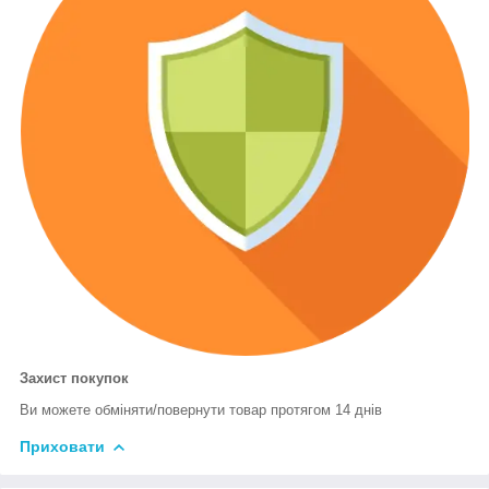
Захист покупок
Ви можете обміняти/повернути товар протягом 14 днів
Приховати