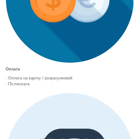
Оплата
· Оплата на картку / розрахунковий
· Післяплата