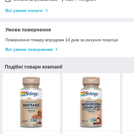
Всі умови оплати
Умови повернення
Повернення товару впродовж 14 днів за рахунок покупця
Всі умови повернення
Подібні товари компанії