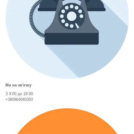
Ми на зв'язку
З 9:00 до 18:00
+380964040350