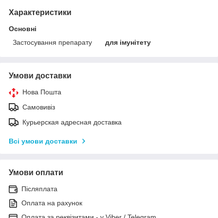
Характеристики
Основні
Застосування препарату
для імунітету
Умови доставки
Нова Пошта
Самовивіз
Курьерская адресная доставка
Всі умови доставки
Умови оплати
Післяплата
Оплата на рахунок
Оплата за реквізитами - у Viber / Telegram