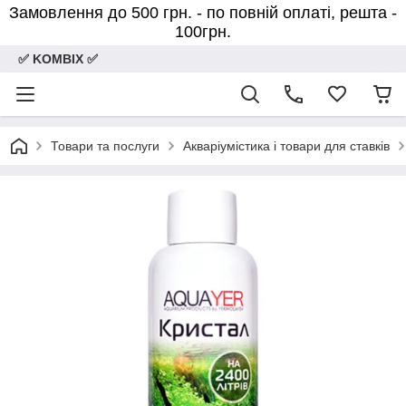
Замовлення до 500 грн. - по повній оплаті, решта -
100грн.
✅ KOMBIX ✅
Товари та послуги
Акваріумістика і товари для ставків