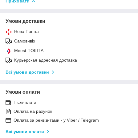
Приховати
Умови доставки
Нова Пошта
Самовивіз
Meest ПОШТА
Курьерская адресная доставка
Всі умови доставки
Умови оплати
Післяплата
Оплата на рахунок
Оплата за реквізитами - у Viber / Telegram
Всі умови оплати