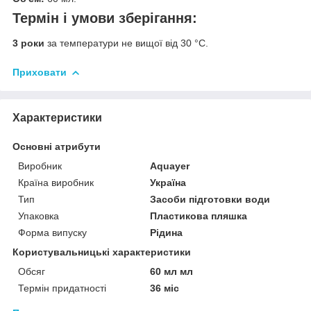
Термін і умови зберігання:
3 роки
за температури не вищої від 30 °C.
Приховати
Характеристики
Основні атрибути
Виробник
Aquayer
Країна виробник
Україна
Тип
Засоби підготовки води
Упаковка
Пластикова пляшка
Форма випуску
Рідина
Користувальницькі характеристики
Обсяг
60 мл мл
Термін придатності
36 міс