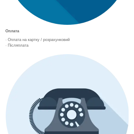
Оплата
· Оплата на картку / розрахунковий
· Післяплата