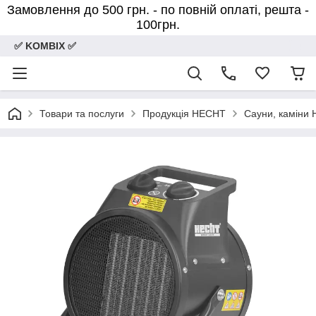
Замовлення до 500 грн. - по повній оплаті, решта -
100грн.
✅ KOMBIX ✅
Товари та послуги
Продукція HECHT
Сауни, каміни