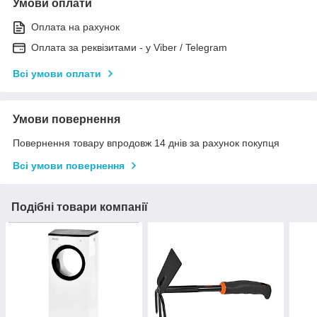
Умови оплати
Оплата на рахунок
Оплата за реквізитами - у Viber / Telegram
Всі умови оплати
Умови повернення
Повернення товару впродовж 14 днів за рахунок покупця
Всі умови повернення
Подібні товари компанії