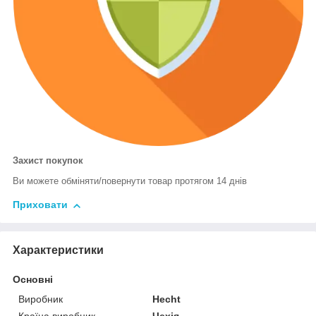
Захист покупок
Ви можете обміняти/повернути товар протягом 14 днів
Приховати
Характеристики
Основні
Виробник
Hecht