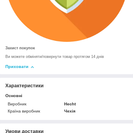
Захист покупок
Ви можете обміняти/повернути товар протягом 14 днів
Приховати
Характеристики
Основні
Виробник
Hecht
Країна виробник
Чехія
Умови доставки