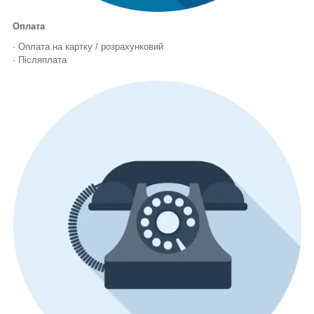
Оплата
· Оплата на картку / розрахунковий
· Післяплата