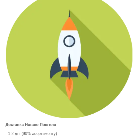
Доставка Новою Поштою
· 1-2 дні (90% асортименту)