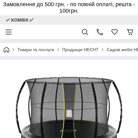
Замовлення до 500 грн. - по повній оплаті, решта -
100грн.
✅ KOMBIX ✅
Товари та послуги
Продукція HECHT
Садові меблі 