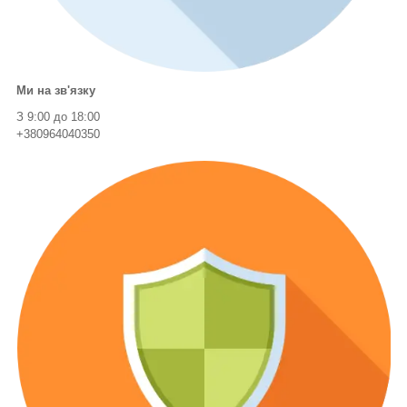
Ми на зв'язку
З 9:00 до 18:00
+380964040350