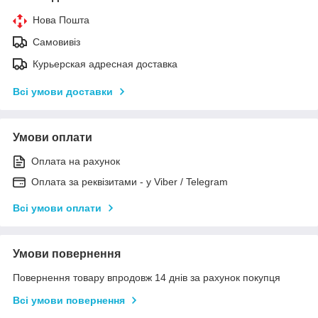
Нова Пошта
Самовивіз
Курьерская адресная доставка
Всі умови доставки
Умови оплати
Оплата на рахунок
Оплата за реквізитами - у Viber / Telegram
Всі умови оплати
Умови повернення
Повернення товару впродовж 14 днів за рахунок покупця
Всі умови повернення