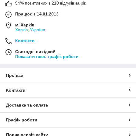
94% позитивних з 210 відгуків за рік
Працює з 14.01.2013
м. Харків
Харків, Україна
Контакти
Сьогодні вихідний
Показати весь графік роботи
Про нас
Контакти
Доставка та оплата
Графік роботи
Повна версія сайту