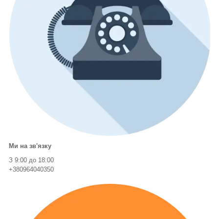
Ми на зв'язку
З 9:00 до 18:00
+380964040350