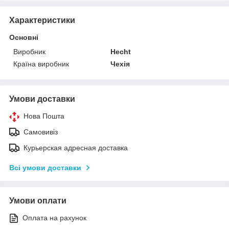
Характеристики
Основні
Виробник
Hecht
Країна виробник
Чехія
Умови доставки
Нова Пошта
Самовивіз
Курьерская адресная доставка
Всі умови доставки
Умови оплати
Оплата на рахунок