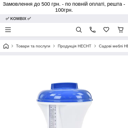
Замовлення до 500 грн. - по повній оплаті, решта -
100грн.
✅ KOMBIX ✅
Товари та послуги
Продукція HECHT
Садові меблі 