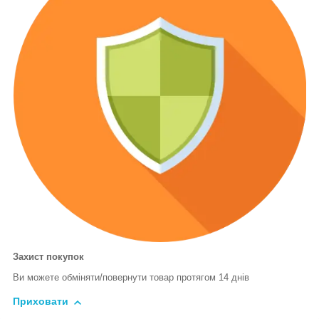
Захист покупок
Ви можете обміняти/повернути товар протягом 14 днів
Приховати