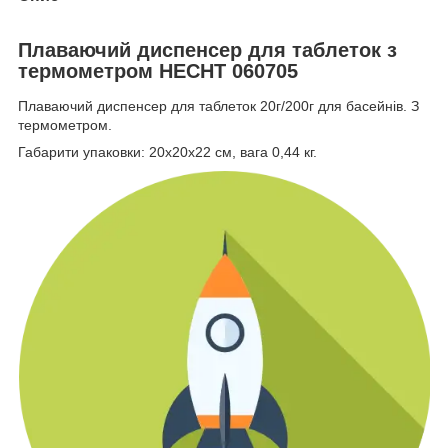
Плаваючий диспенсер для таблеток з
термометром HECHT 060705
Плаваючий диспенсер для таблеток 20г/200г для басейнів. З
термометром.
Габарити упаковки: 20х20х22 см, вага 0,44 кг.