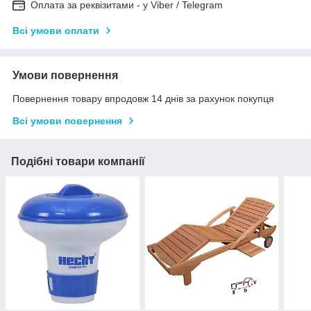
Оплата за реквізитами - у Viber / Telegram
Всі умови оплати
Умови повернення
Повернення товару впродовж 14 днів за рахунок покупця
Всі умови повернення
Подібні товари компанії