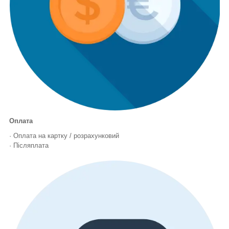
Оплата
· Оплата на картку / розрахунковий
· Післяплата