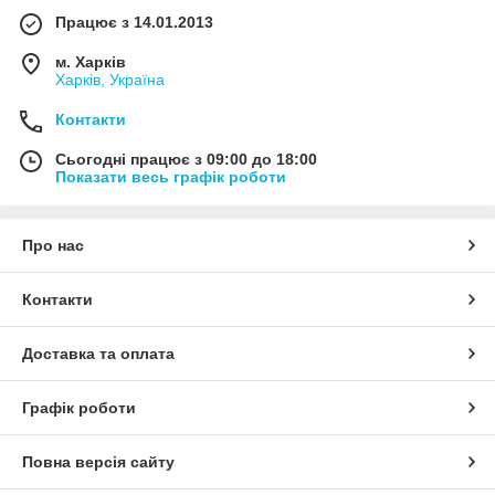
Працює з 14.01.2013
м. Харків
Харків, Україна
Контакти
Сьогодні працює з 09:00 до 18:00
Показати весь графік роботи
Про нас
Контакти
Доставка та оплата
Графік роботи
Повна версія сайту