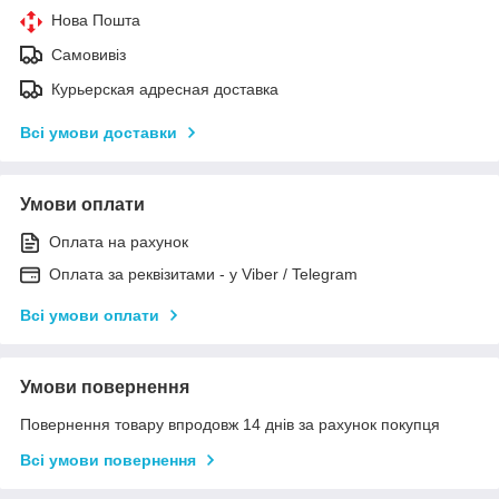
Нова Пошта
Самовивіз
Курьерская адресная доставка
Всі умови доставки
Умови оплати
Оплата на рахунок
Оплата за реквізитами - у Viber / Telegram
Всі умови оплати
Умови повернення
Повернення товару впродовж 14 днів за рахунок покупця
Всі умови повернення