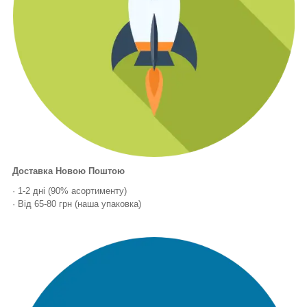
Доставка Новою Поштою
· 1-2 дні (90% асортименту)
· Від 65-80 грн (наша упаковка)