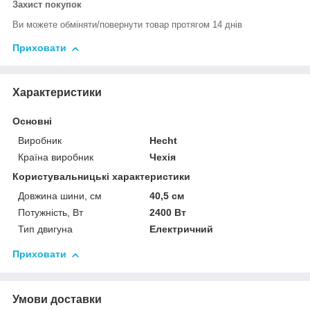
Захист покупок
Ви можете обміняти/повернути товар протягом 14 днів
Приховати
Характеристики
Основні
Виробник
Hecht
Країна виробник
Чехія
Користувальницькі характеристики
Довжина шини, см
40,5 см
Потужність, Вт
2400 Вт
Тип двигуна
Електричний
Приховати
Умови доставки