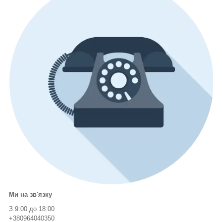
Ми на зв'язку
З 9:00 до 18:00
+380964040350