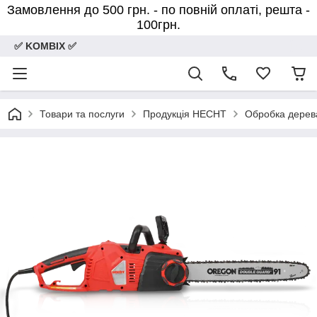
Замовлення до 500 грн. - по повній оплаті, решта -
100грн.
✅ KOMBIX ✅
Товари та послуги
Продукція HECHT
Обробка дерев