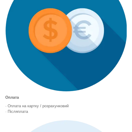
Оплата
· Оплата на картку / розрахунковий
· Післяплата