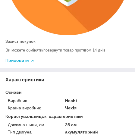
Захист покупок
Ви можете обміняти/повернути товар протягом 14 днів
Приховати
Характеристики
Основні
Виробник
Hecht
Країна виробник
Чехія
Користувальницькі характеристики
Довжина шини, см
25 см
Тип двигуна
акумуляторний