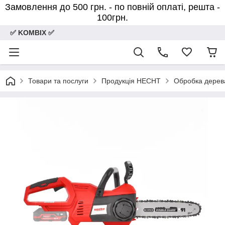
Замовлення до 500 грн. - по повній оплаті, решта -
100грн.
✅ KOMBIX ✅
Товари та послуги
Продукція HECHT
Обробка дерев