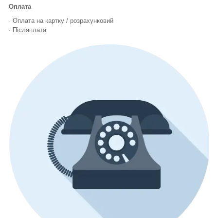
Оплата
· Оплата на картку / розрахунковий
· Післяплата