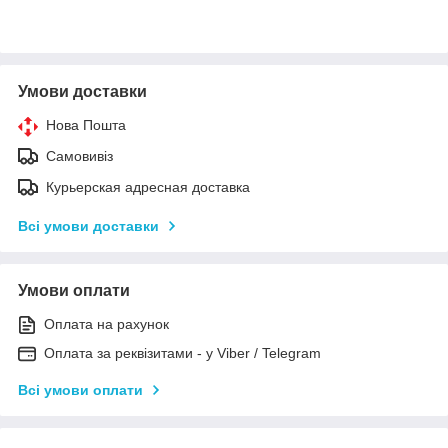
Умови доставки
Нова Пошта
Самовивіз
Курьерская адресная доставка
Всі умови доставки
Умови оплати
Оплата на рахунок
Оплата за реквізитами - у Viber / Telegram
Всі умови оплати