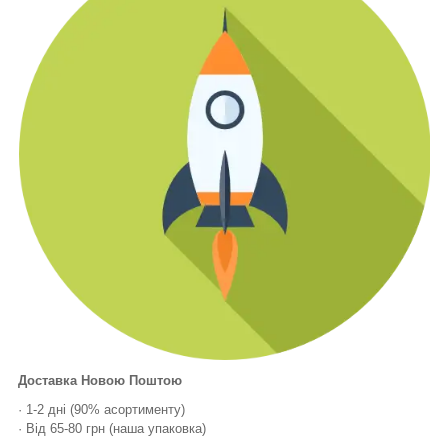
Доставка Новою Поштою
· 1-2 дні (90% асортименту)
· Від 65-80 грн (наша упаковка)