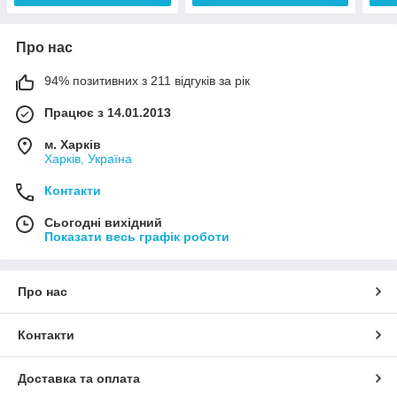
Про нас
94% позитивних з 211 відгуків за рік
Працює з 14.01.2013
м. Харків
Харків, Україна
Контакти
Сьогодні вихідний
Показати весь графік роботи
Про нас
Контакти
Доставка та оплата