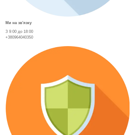
Ми на зв'язку
З 9:00 до 18:00
+380964040350