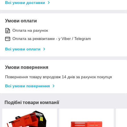
Всі умови доставки
Умови оплати
Оплата на рахунок
Оплата за реквізитами - у Viber / Telegram
Всі умови оплати
Умови повернення
Повернення товару впродовж 14 днів за рахунок покупця
Всі умови повернення
Подібні товари компанії