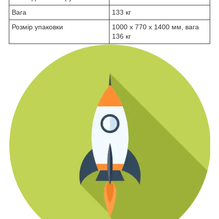
Вага
133 кг
Розмір упаковки
1000 х 770 х 1400 мм, вага
136 кг