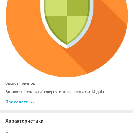
Захист покупок
Ви можете обміняти/повернути товар протягом 14 днів
Приховати
Характеристики