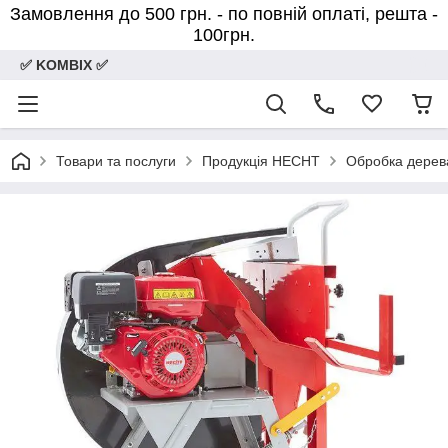
Замовлення до 500 грн. - по повній оплаті, решта -
100грн.
✅ KOMBIX ✅
Товари та послуги
Продукція HECHT
Обробка дерев