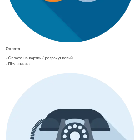
Оплата
· Оплата на картку / розрахунковий
· Післяплата