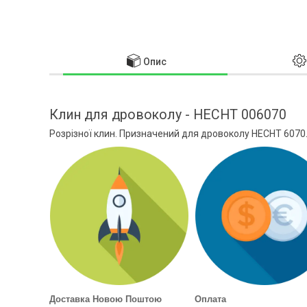
Опис
Клин для дровоколу - HECHT 006070
Розрізної клин. Призначений для дровоколу HECHT 6070
Доставка Новою Поштою
Оплата