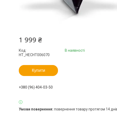
1 999 ₴
Код:
В наявності
HT_HECHT006070
Купити
+380 (96) 404-03-50
повернення товару протягом 14 дні