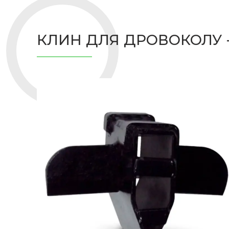
КЛИН ДЛЯ ДРОВОКОЛУ - 