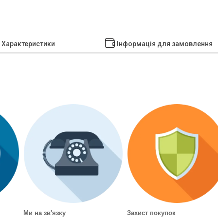
Характеристики
Інформація для замовлення
.
Ми на зв'язку
Захист покупок