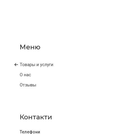
Товары и услуги
О нас
Отзывы
Контакти