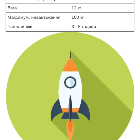
Вага
12 кг
Максимум. навантаження
100 кг
Час зарядки
3 - 5 години