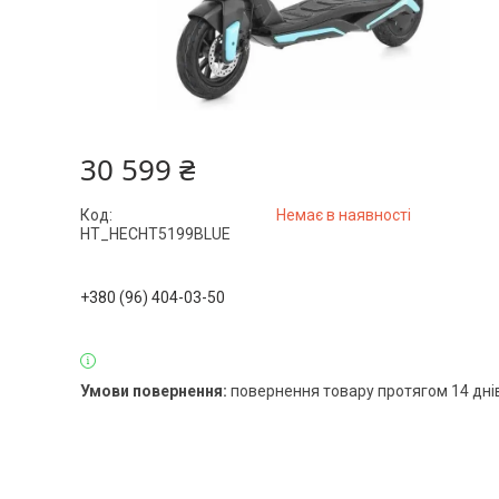
30 599 ₴
Код:
Немає в наявності
HT_HECHT5199BLUE
+380 (96) 404-03-50
повернення товару протягом 14 дні