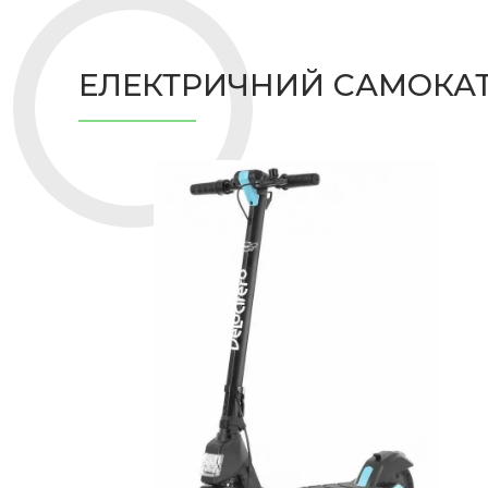
ЕЛЕКТРИЧНИЙ САМОКАТ 