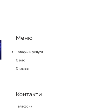
Товары и услуги
О нас
Отзывы
Контакти