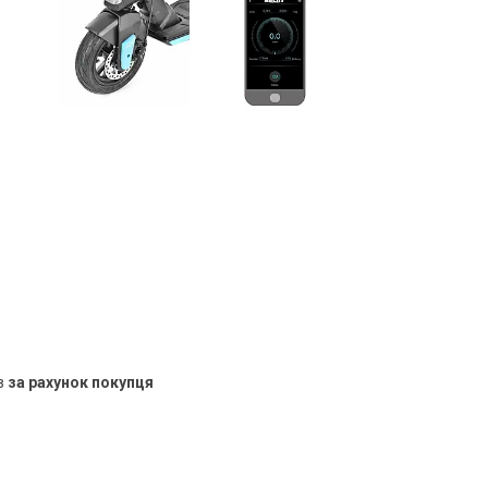
в
за рахунок покупця