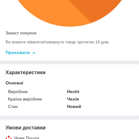
Захист покупок
Ви можете обміняти/повернути товар протягом 14 днів
Приховати
Характеристики
Основні
Виробник
Hecht
Країна виробник
Чехія
Стан
Новий
Умови доставки
Нова Пошта