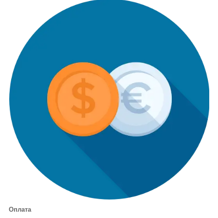
Оплата