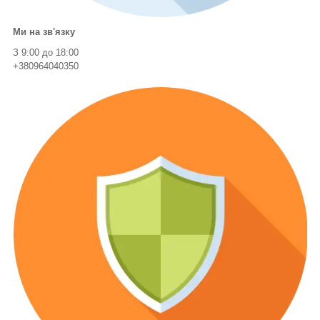
Ми на зв'язку
З 9:00 до 18:00
+380964040350