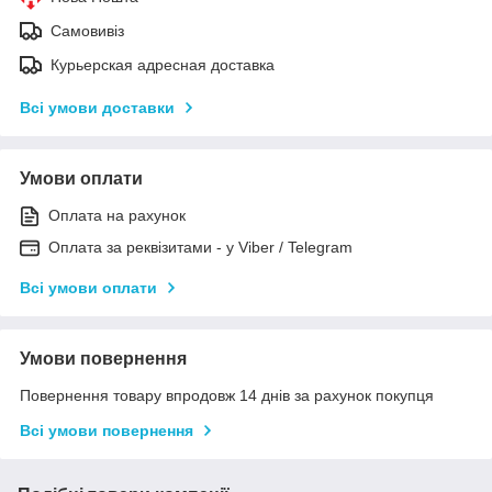
Самовивіз
Курьерская адресная доставка
Всі умови доставки
Умови оплати
Оплата на рахунок
Оплата за реквізитами - у Viber / Telegram
Всі умови оплати
Умови повернення
Повернення товару впродовж 14 днів за рахунок покупця
Всі умови повернення