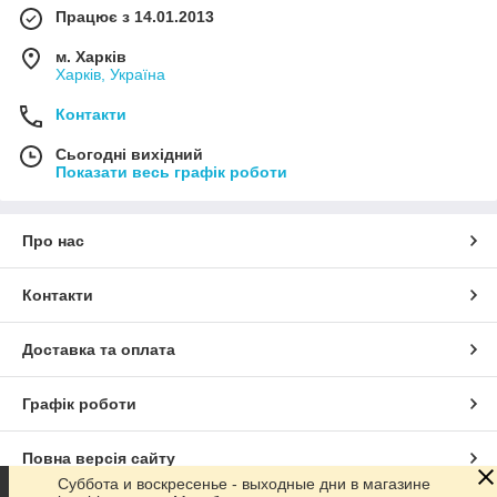
Працює з 14.01.2013
м. Харків
Харків, Україна
Контакти
Сьогодні вихідний
Показати весь графік роботи
Про нас
Контакти
Доставка та оплата
Графік роботи
Повна версія сайту
Суббота и воскресенье - выходные дни в магазине