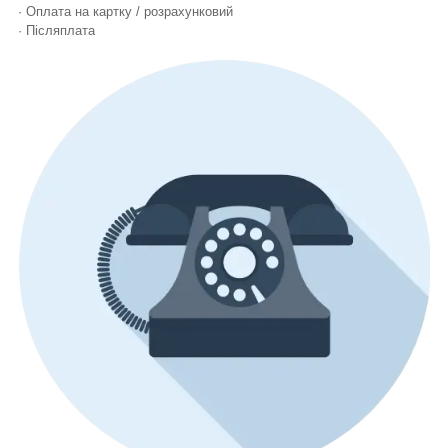
· Оплата на картку / розрахунковий
· Післяплата