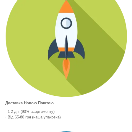
Доставка Новою Поштою
· 1-2 дні (90% асортименту)
· Від 65-80 грн (наша упаковка)