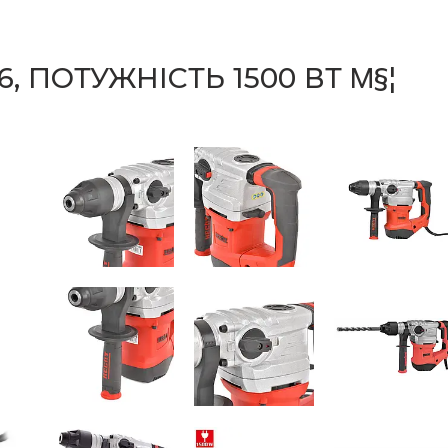
, ПОТУЖНІСТЬ 1500 ВТ Μ§¦