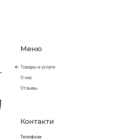
Товары и услуги
О нас
Отзывы
Контакти