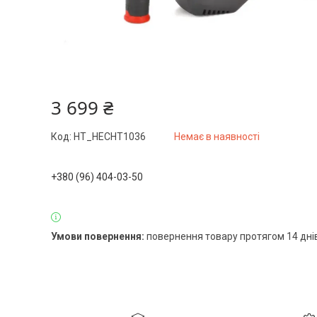
3 699 ₴
Код:
HT_HECHT1036
Немає в наявності
+380 (96) 404-03-50
повернення товару протягом 14 дні