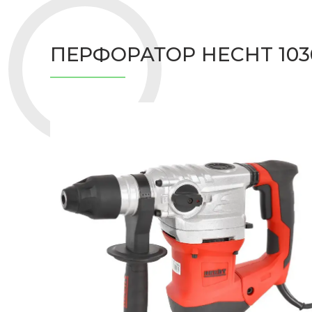
ПЕРФОРАТОР HECHT 1036