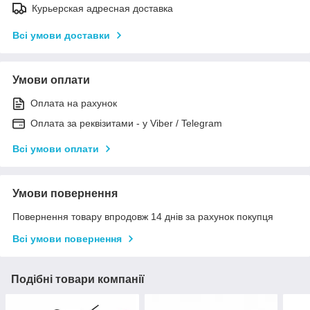
Курьерская адресная доставка
Всі умови доставки
Умови оплати
Оплата на рахунок
Оплата за реквізитами - у Viber / Telegram
Всі умови оплати
Умови повернення
Повернення товару впродовж 14 днів за рахунок покупця
Всі умови повернення
Подібні товари компанії