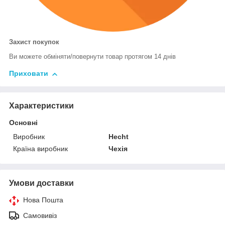
Захист покупок
Ви можете обміняти/повернути товар протягом 14 днів
Приховати
Характеристики
Основні
Виробник
Hecht
Країна виробник
Чехія
Умови доставки
Нова Пошта
Самовивіз