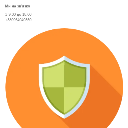
Ми на зв'язку
З 9:00 до 18:00
+380964040350