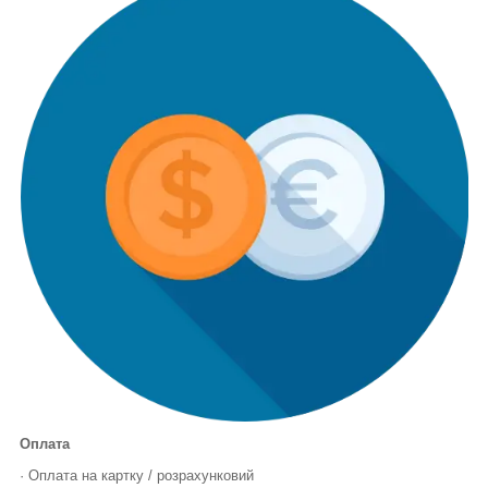
Оплата
· Оплата на картку / розрахунковий