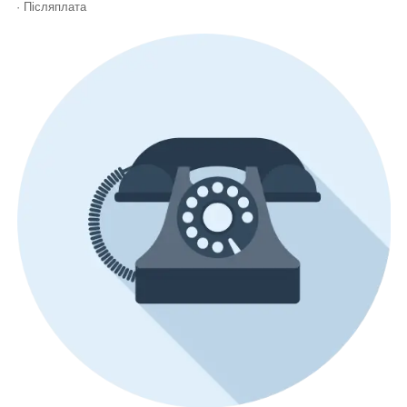
· Післяплата