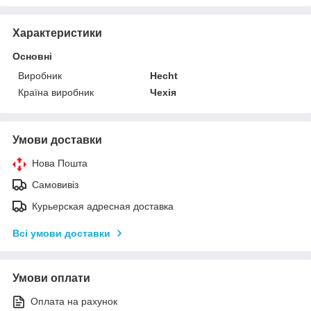
Характеристики
Основні
Виробник
Hecht
Країна виробник
Чехія
Умови доставки
Нова Пошта
Самовивіз
Курьерская адресная доставка
Всі умови доставки
Умови оплати
Оплата на рахунок