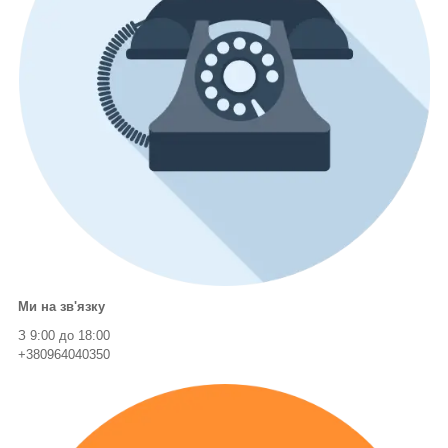
Ми на зв'язку
З 9:00 до 18:00
+380964040350