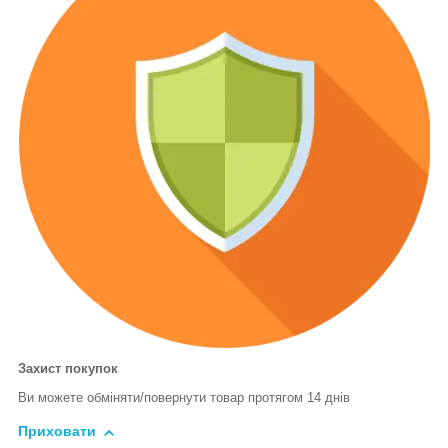
Захист покупок
Ви можете обміняти/повернути товар протягом 14 днів
Приховати