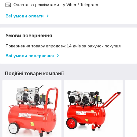
Оплата за реквізитами - у Viber / Telegram
Всі умови оплати
Умови повернення
Повернення товару впродовж 14 днів за рахунок покупця
Всі умови повернення
Подібні товари компанії