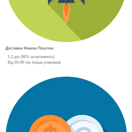
Доставка Новою Поштою
· 1-2 дні (90% асортименту)
· Від 65-80 грн (наша упаковка)