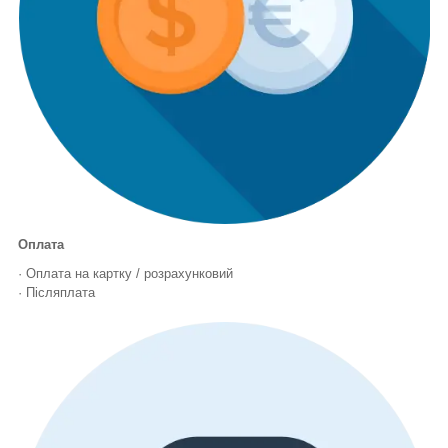
Оплата
· Оплата на картку / розрахунковий
· Післяплата