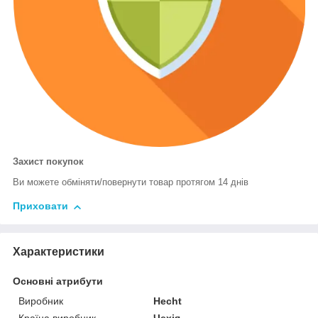
Захист покупок
Ви можете обміняти/повернути товар протягом 14 днів
Приховати
Характеристики
Основні атрибути
Виробник
Hecht