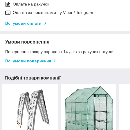
Оплата на рахунок
Оплата за реквізитами - у Viber / Telegram
Всі умови оплати
Умови повернення
Повернення товару впродовж 14 днів за рахунок покупця
Всі умови повернення
Подібні товари компанії