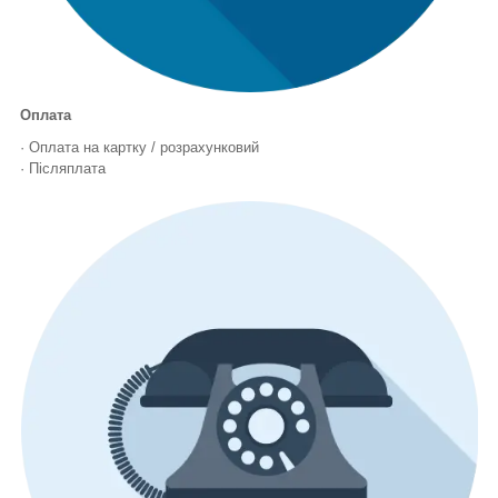
Оплата
· Оплата на картку / розрахунковий
· Післяплата