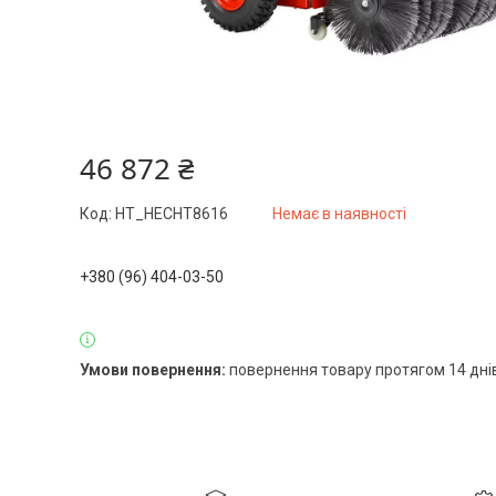
46 872 ₴
Код:
HT_HECHT8616
Немає в наявності
+380 (96) 404-03-50
повернення товару протягом 14 дні