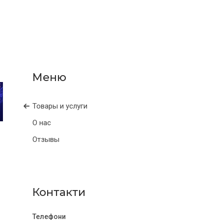
Товары и услуги
О нас
Отзывы
Контакти