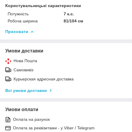
Користувальницькі характеристики
Потужність
7 к.с.
Робоча ширина
81/104 см
Приховати
Умови доставки
Нова Пошта
Самовивіз
Курьерская адресная доставка
Всі умови доставки
Умови оплати
Оплата на рахунок
Оплата за реквізитами - у Viber / Telegram