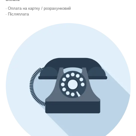
· Оплата на картку / розрахунковий
· Післяплата