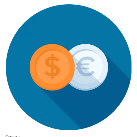
Оплата