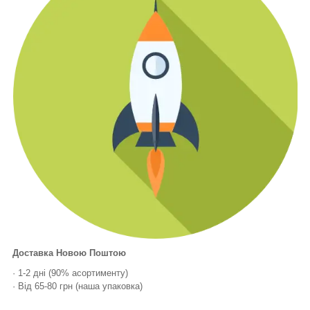
Доставка Новою Поштою
· 1-2 дні (90% асортименту)
· Від 65-80 грн (наша упаковка)