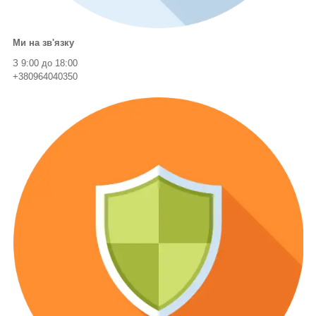
Ми на зв'язку
З 9:00 до 18:00
+380964040350