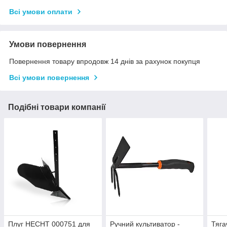
Всі умови оплати
Умови повернення
Повернення товару впродовж 14 днів за рахунок покупця
Всі умови повернення
Подібні товари компанії
Плуг HECHT 000751 для
Ручний культиватор -
Тяга