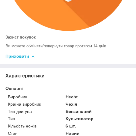
Захист покупок
Ви можете обміняти/повернути товар протягом 14 днів
Приховати
Характеристики
Основні
Виробник
Hecht
Країна виробник
Чехія
Тип двигуна
Бензиновий
Тип
Культиватор
Кількість ножів
6 шт.
Стан
Новий