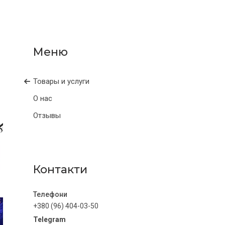
Товары и услуги
О нас
Отзывы
Контакти
+380 (96) 404-03-50