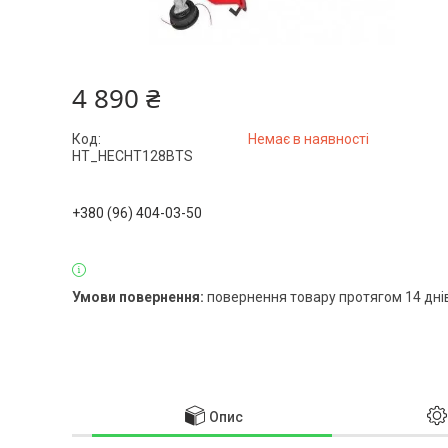
4 890 ₴
Код:
Немає в наявності
HT_HECHT128BTS
+380 (96) 404-03-50
повернення товару протягом 14 дні
Опис