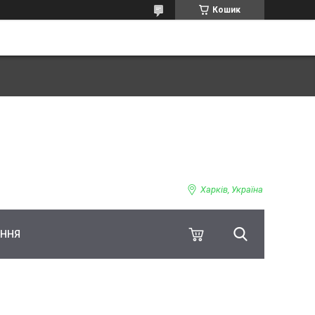
Кошик
Харків, Україна
ЕННЯ