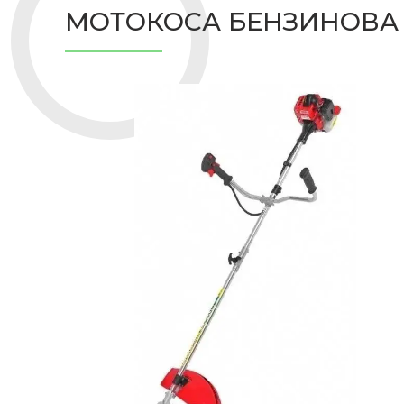
МОТОКОСА БЕНЗИНОВА H