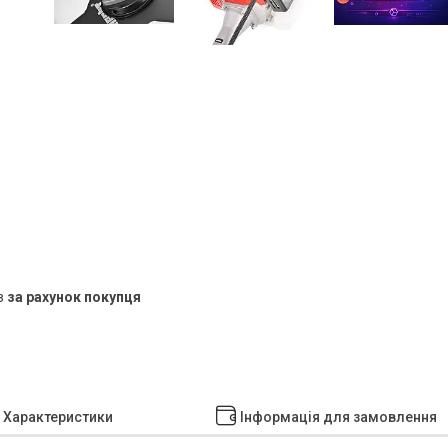
в
за рахунок покупця
Характеристики
Інформація для замовлення