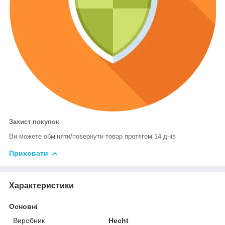
Захист покупок
Ви можете обміняти/повернути товар протягом 14 днів
Приховати
Характеристики
Основні
Виробник
Hecht