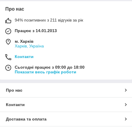
Про нас
94% позитивних з 211 відгуків за рік
Працює з 14.01.2013
м. Харків
Харків, Україна
Контакти
Сьогодні працює з 09:00 до 18:00
Показати весь графік роботи
Про нас
Контакти
Доставка та оплата