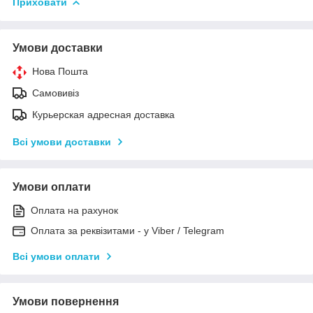
Приховати
Умови доставки
Нова Пошта
Самовивіз
Курьерская адресная доставка
Всі умови доставки
Умови оплати
Оплата на рахунок
Оплата за реквізитами - у Viber / Telegram
Всі умови оплати
Умови повернення