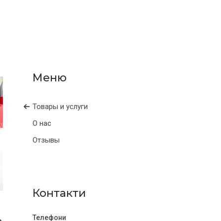
Товары и услуги
О нас
Отзывы
Контакти