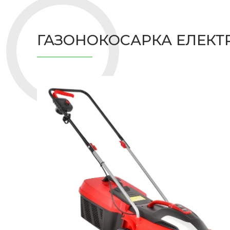
ГАЗОНОКОСАРКА ЕЛЕКТР