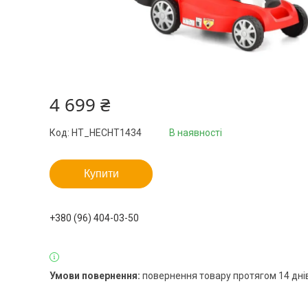
4 699 ₴
Код:
HT_HECHT1434
В наявності
Купити
+380 (96) 404-03-50
повернення товару протягом 14 дні