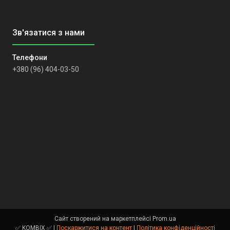
+380 (96) 404-03-50
Сайт створений на маркетплейсі
Prom.ua
✅ KOMBIX ✅ |
Поскаржитися на контент
|
Політика конфіденційності