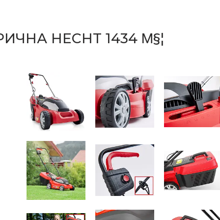
ИЧНА HECHT 1434 Μ§¦