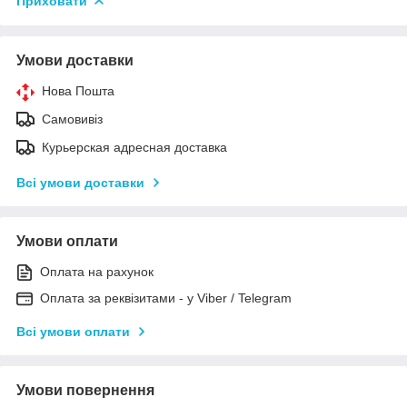
Приховати
Умови доставки
Нова Пошта
Самовивіз
Курьерская адресная доставка
Всі умови доставки
Умови оплати
Оплата на рахунок
Оплата за реквізитами - у Viber / Telegram
Всі умови оплати
Умови повернення