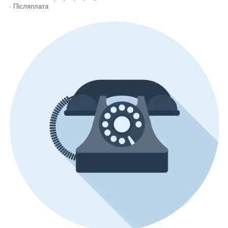
· Післяплата