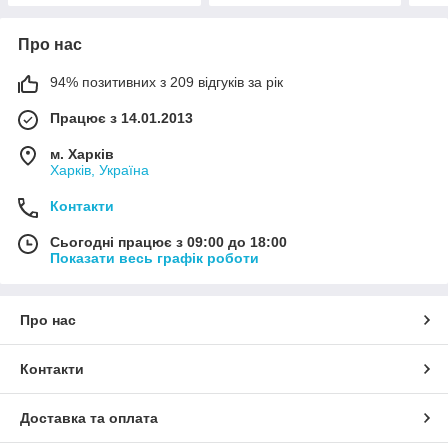
Про нас
94% позитивних з 209 відгуків за рік
Працює з 14.01.2013
м. Харків
Харків, Україна
Контакти
Сьогодні працює з 09:00 до 18:00
Показати весь графік роботи
Про нас
Контакти
Доставка та оплата