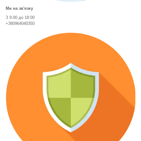
Ми на зв'язку
З 9:00 до 18:00
+380964040350