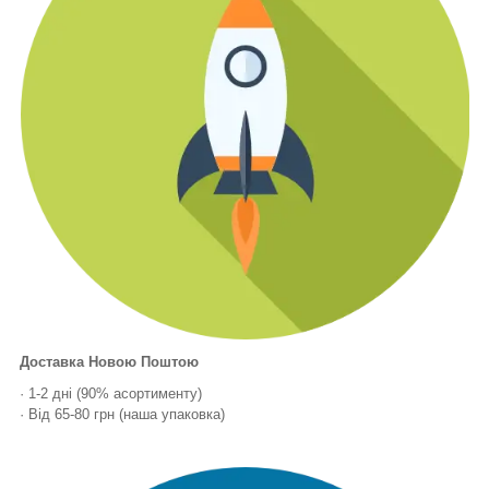
Доставка Новою Поштою
· 1-2 дні (90% асортименту)
· Від 65-80 грн (наша упаковка)