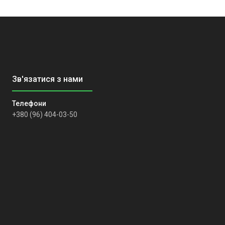
+380 (96) 404-03-50