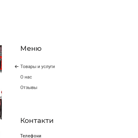
Товары и услуги
О нас
Отзывы
Контакти