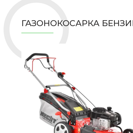
ГАЗОНОКОСАРКА БЕНЗИН