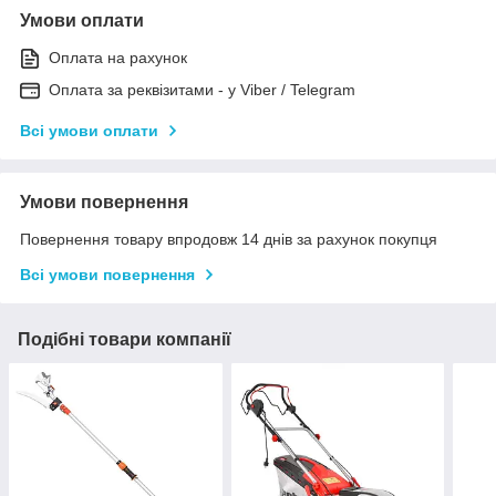
Умови оплати
Оплата на рахунок
Оплата за реквізитами - у Viber / Telegram
Всі умови оплати
Умови повернення
Повернення товару впродовж 14 днів за рахунок покупця
Всі умови повернення
Подібні товари компанії