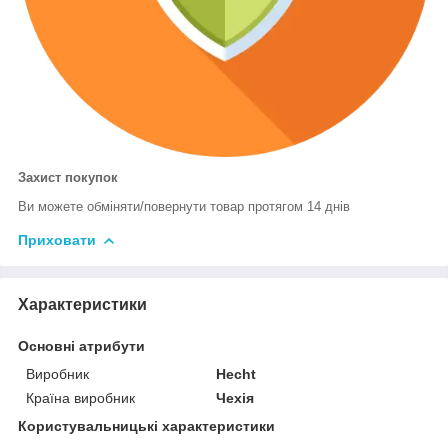
Захист покупок
Ви можете обміняти/повернути товар протягом 14 днів
Приховати
Характеристики
Основні атрибути
Виробник
Hecht
Країна виробник
Чехія
Користувальницькі характеристики