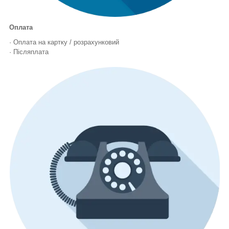
Оплата
· Оплата на картку / розрахунковий
· Післяплата