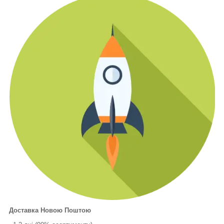
Доставка Новою Поштою