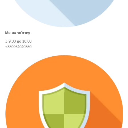
Ми на зв'язку
З 9:00 до 18:00
+380964040350