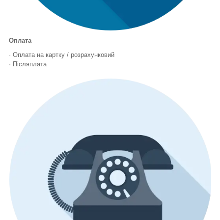
Оплата
· Оплата на картку / розрахунковий
· Післяплата