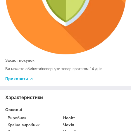
Захист покупок
Ви можете обміняти/повернути товар протягом 14 днів
Приховати
Характеристики
Основні
Виробник
Hecht
Країна виробник
Чехія