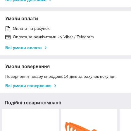
Умови оплати
Оплата на рахунок
Оплата за реквізитами - у Viber / Telegram
Всі умови оплати
Умови повернення
Повернення товару впродовж 14 днів за рахунок покупця
Всі умови повернення
Подібні товари компанії