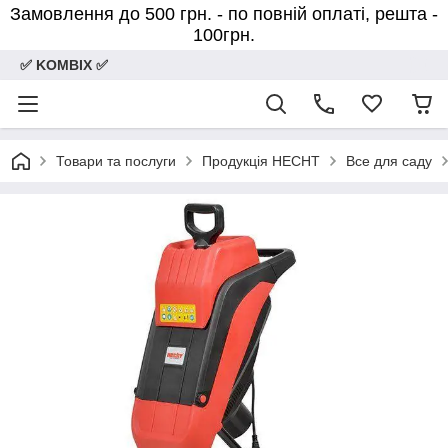
Замовлення до 500 грн. - по повній оплаті, решта -
100грн.
✅ KOMBIX ✅
Товари та послуги
Продукція HECHT
Все для саду