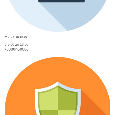
Ми на зв'язку
З 9:00 до 18:00
+380964040350