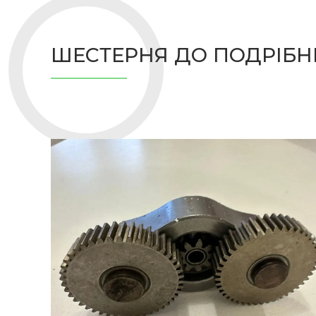
ШЕСТЕРНЯ ДО ПОДРІБНЮ