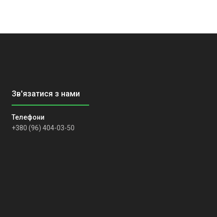
+380 (96) 404-03-50