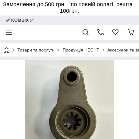
Замовлення до 500 грн. - по повній оплаті, решта -
100грн.
✅ KOMBIX ✅
Товари та послуги
Продукція HECHT
Аксесуари та 