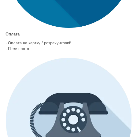
Оплата
· Оплата на картку / розрахунковий
· Післяплата