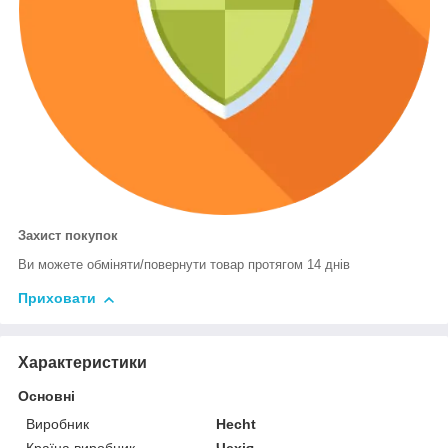
Захист покупок
Ви можете обміняти/повернути товар протягом 14 днів
Приховати
Характеристики
Основні
Виробник
Hecht