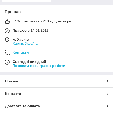
Про нас
94% позитивних з 210 відгуків за рік
Працює з 14.01.2013
м. Харків
Харків, Україна
Контакти
Сьогодні вихідний
Показати весь графік роботи
Про нас
Контакти
Доставка та оплата