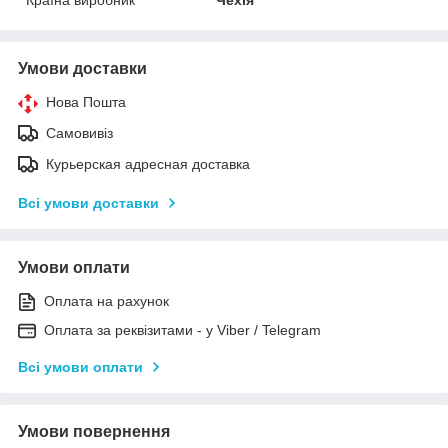
Країна виробник
Чехія
Умови доставки
Нова Пошта
Самовивіз
Курьерская адресная доставка
Всі умови доставки
Умови оплати
Оплата на рахунок
Оплата за реквізитами - у Viber / Telegram
Всі умови оплати
Умови повернення