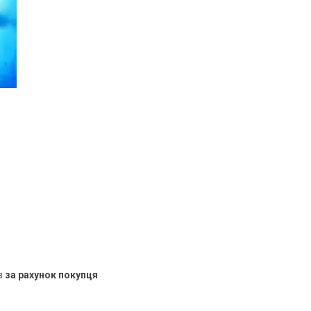
в
за рахунок покупця