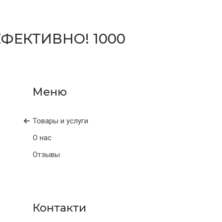
ЕФЕКТИВНО! 1000
Товары и услуги
О нас
Отзывы
Контакти