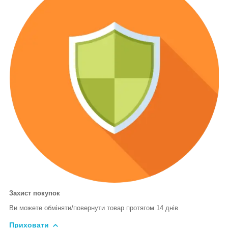
Захист покупок
Ви можете обміняти/повернути товар протягом 14 днів
Приховати