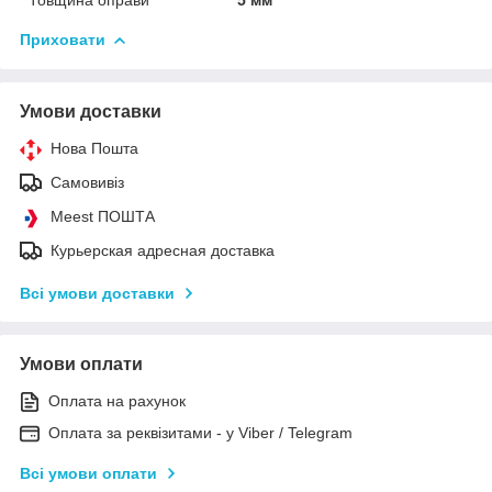
Приховати
Умови доставки
Нова Пошта
Самовивіз
Meest ПОШТА
Курьерская адресная доставка
Всі умови доставки
Умови оплати
Оплата на рахунок
Оплата за реквізитами - у Viber / Telegram
Всі умови оплати