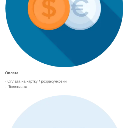
Оплата
· Оплата на картку / розрахунковий
· Післяплата