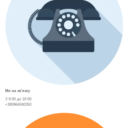
Ми на зв'язку
З 9:00 до 18:00
+380964040350