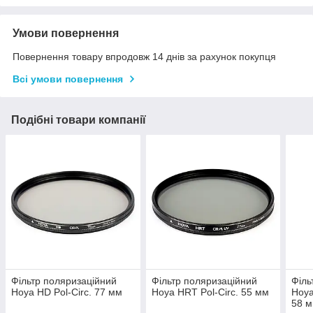
Умови повернення
Повернення товару впродовж 14 днів за рахунок покупця
Всі умови повернення
Подібні товари компанії
Фільтр поляризаційний
Фільтр поляризаційний
Філь
Hoya HD Pol-Circ. 77 мм
Hoya HRT Pol-Circ. 55 мм
Hoy
58 