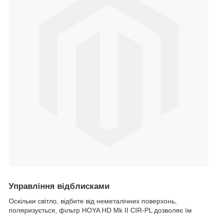
Управління відблисками
Оскільки світло, відбите від неметалічних поверхонь,
поляризується, фільтр HOYA HD Mk II CIR-PL дозволяє їм