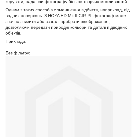
керувати, надаючи фотографу більше творчих можливостей.
Одним з таких способів є зменшення відбиття, наприклад, від
водних поверхонь. З HOYA HD Mk II CIR-PL фотограф може
значно знизити або взагалі прибрати відображення,
дозволяючи передати природні кольори та деталі підводних
об'єктів.
Приклади:
Без фільтру: