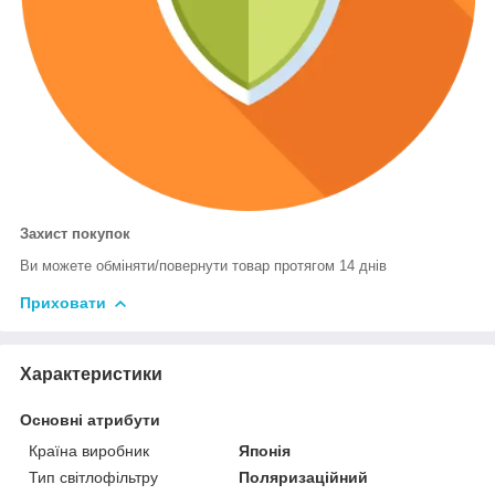
Захист покупок
Ви можете обміняти/повернути товар протягом 14 днів
Приховати
Характеристики
Основні атрибути
Країна виробник
Японія
Тип світлофільтру
Поляризаційний