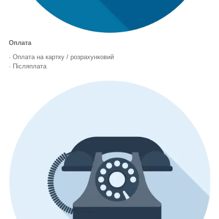
Оплата
· Оплата на картку / розрахунковий
· Післяплата