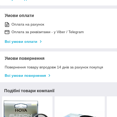
Умови оплати
Оплата на рахунок
Оплата за реквізитами - у Viber / Telegram
Всі умови оплати
Умови повернення
Повернення товару впродовж 14 днів за рахунок покупця
Всі умови повернення
Подібні товари компанії