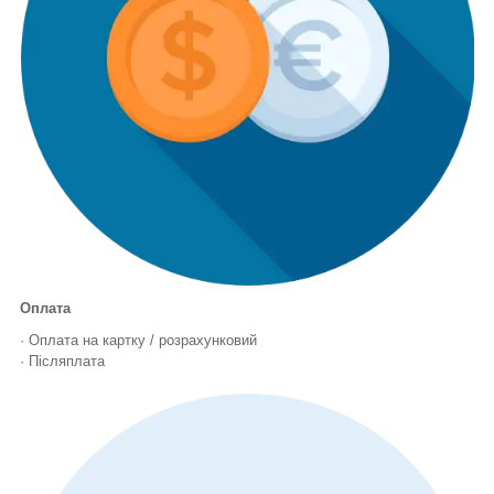
Оплата
· Оплата на картку / розрахунковий
· Післяплата