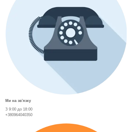
Ми на зв'язку
З 9:00 до 18:00
+380964040350