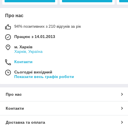
Про нас
94% позитивних з 210 відгуків за рік
Працює з 14.01.2013
м. Харків
Харків, Україна
Контакти
Сьогодні вихідний
Показати весь графік роботи
Про нас
Контакти
Доставка та оплата