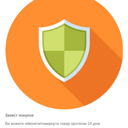
Захист покупок
Ви можете обміняти/повернути товар протягом 14 днів