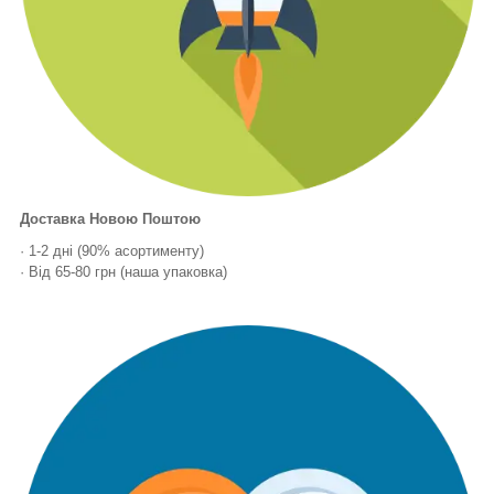
Доставка Новою Поштою
· 1-2 дні (90% асортименту)
· Від 65-80 грн (наша упаковка)