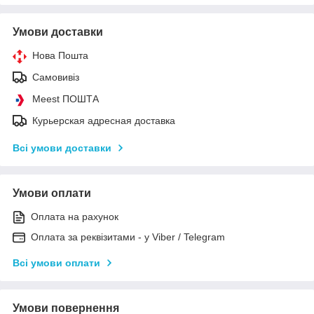
Умови доставки
Нова Пошта
Самовивіз
Meest ПОШТА
Курьерская адресная доставка
Всі умови доставки
Умови оплати
Оплата на рахунок
Оплата за реквізитами - у Viber / Telegram
Всі умови оплати
Умови повернення