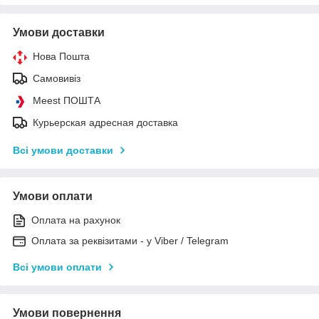
Умови доставки
Нова Пошта
Самовивіз
Meest ПОШТА
Курьерская адресная доставка
Всі умови доставки
Умови оплати
Оплата на рахунок
Оплата за реквізитами - у Viber / Telegram
Всі умови оплати
Умови повернення