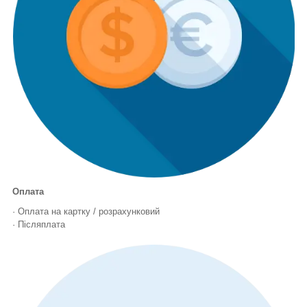
Оплата
· Оплата на картку / розрахунковий
· Післяплата