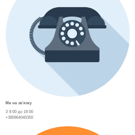
Ми на зв'язку
З 9:00 до 18:00
+380964040350