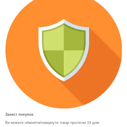
Захист покупок
Ви можете обміняти/повернути товар протягом 14 днів