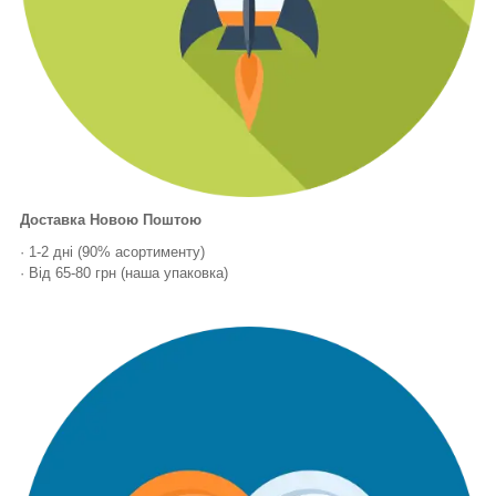
Доставка Новою Поштою
· 1-2 дні (90% асортименту)
· Від 65-80 грн (наша упаковка)