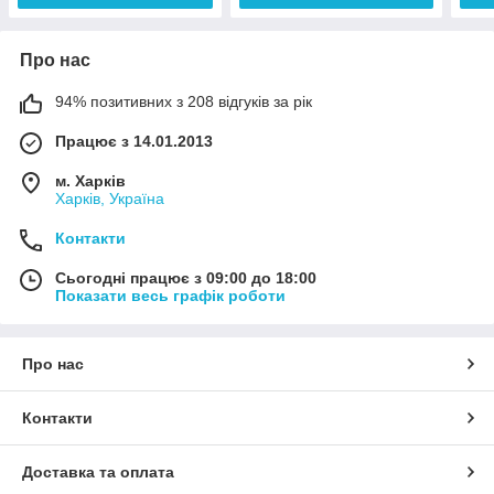
Про нас
94% позитивних з 208 відгуків за рік
Працює з 14.01.2013
м. Харків
Харків, Україна
Контакти
Сьогодні працює з 09:00 до 18:00
Показати весь графік роботи
Про нас
Контакти
Доставка та оплата