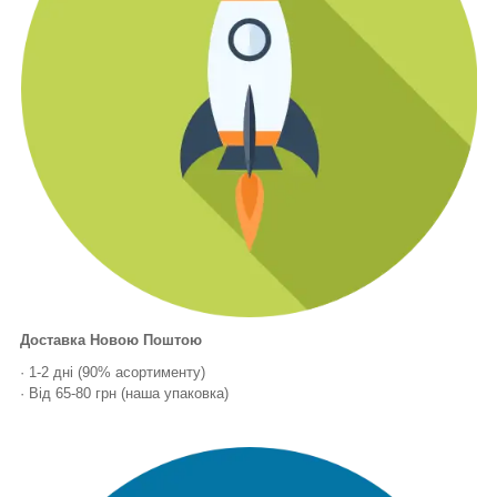
Доставка Новою Поштою
· 1-2 дні (90% асортименту)
· Від 65-80 грн (наша упаковка)