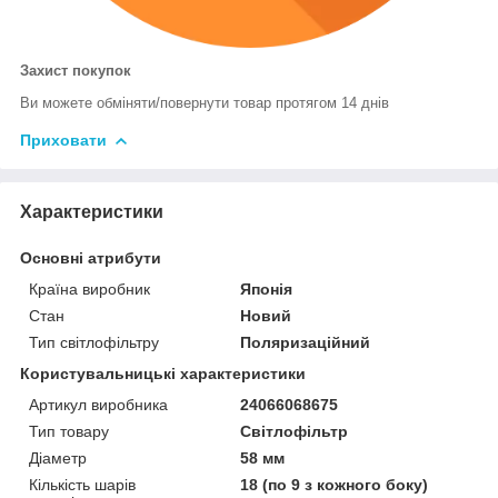
Захист покупок
Ви можете обміняти/повернути товар протягом 14 днів
Приховати
Характеристики
Основні атрибути
Країна виробник
Японія
Стан
Новий
Тип світлофільтру
Поляризаційний
Користувальницькі характеристики
Артикул виробника
24066068675
Тип товару
Світлофільтр
Діаметр
58 мм
Кількість шарів
18 (по 9 з кожного боку)