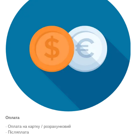
Оплата
· Оплата на картку / розрахунковий
· Післяплата