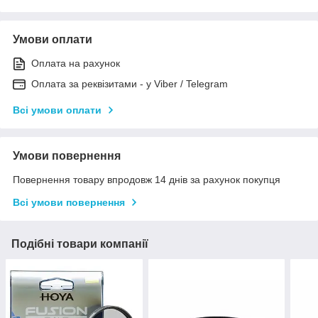
Умови оплати
Оплата на рахунок
Оплата за реквізитами - у Viber / Telegram
Всі умови оплати
Умови повернення
Повернення товару впродовж 14 днів за рахунок покупця
Всі умови повернення
Подібні товари компанії