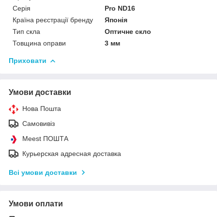
Серія
Pro ND16
Країна реєстрації бренду
Японія
Тип скла
Оптичне скло
Товщина оправи
3 мм
Приховати
Умови доставки
Нова Пошта
Самовивіз
Meest ПОШТА
Курьерская адресная доставка
Всі умови доставки
Умови оплати