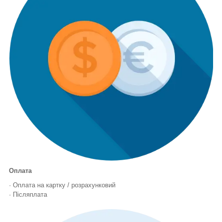
Оплата
· Оплата на картку / розрахунковий
· Післяплата