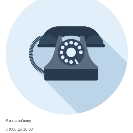
Ми на зв'язку
З 9:00 до 18:00