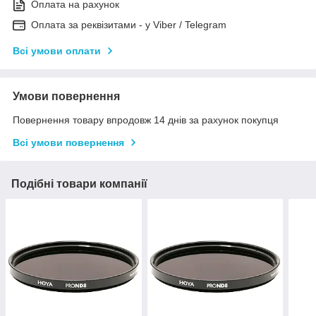
Оплата на рахунок
Оплата за реквізитами - у Viber / Telegram
Всі умови оплати
Умови повернення
Повернення товару впродовж 14 днів за рахунок покупця
Всі умови повернення
Подібні товари компанії