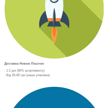
Доставка Новою Поштою
· 1-2 дні (90% асортименту)
· Від 65-80 грн (наша упаковка)