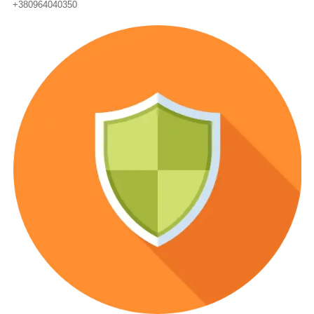
+380964040350