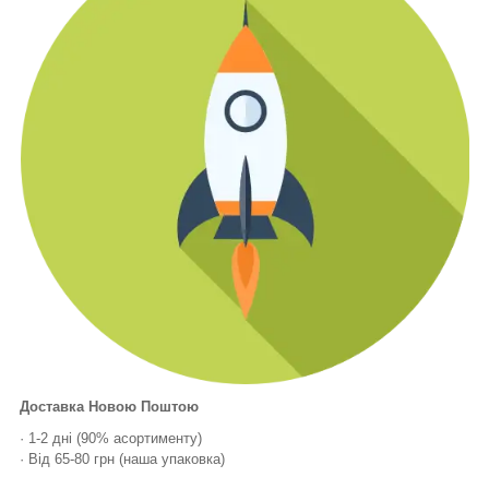
Доставка Новою Поштою
· 1-2 дні (90% асортименту)
· Від 65-80 грн (наша упаковка)