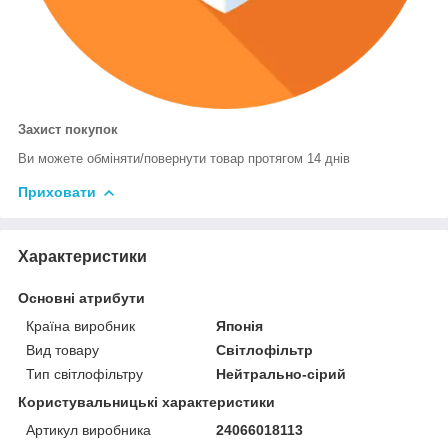
Захист покупок
Ви можете обміняти/повернути товар протягом 14 днів
Приховати
Характеристики
Основні атрибути
Країна виробник
Японія
Вид товару
Світлофільтр
Тип світлофільтру
Нейтрально-сірий
Користувальницькі характеристики
Артикул виробника
24066018113