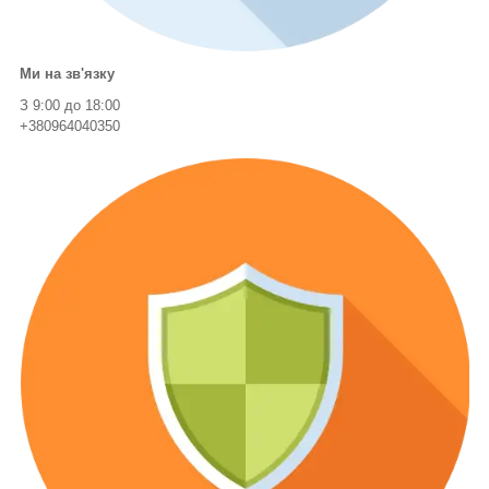
Ми на зв'язку
З 9:00 до 18:00
+380964040350