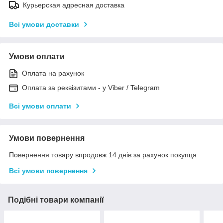
Курьерская адресная доставка
Всі умови доставки
Умови оплати
Оплата на рахунок
Оплата за реквізитами - у Viber / Telegram
Всі умови оплати
Умови повернення
Повернення товару впродовж 14 днів за рахунок покупця
Всі умови повернення
Подібні товари компанії