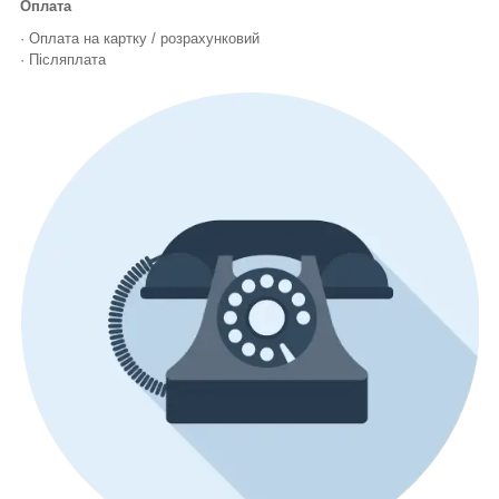
Оплата
· Оплата на картку / розрахунковий
· Післяплата