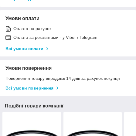
Умови оплати
Оплата на рахунок
Оплата за реквізитами - у Viber / Telegram
Всі умови оплати
Умови повернення
Повернення товару впродовж 14 днів за рахунок покупця
Всі умови повернення
Подібні товари компанії