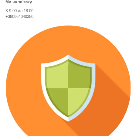
Ми на зв'язку
З 9:00 до 18:00
+380964040350