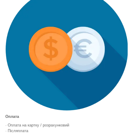
Оплата
· Оплата на картку / розрахунковий
· Післяплата