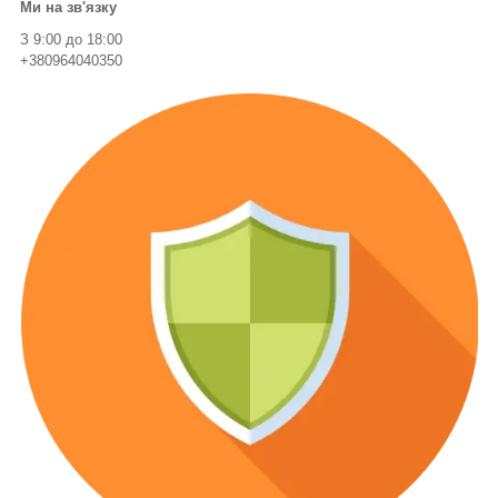
Ми на зв'язку
З 9:00 до 18:00
+380964040350