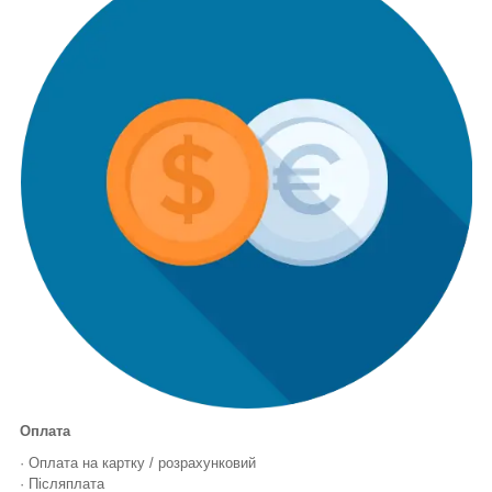
Оплата
· Оплата на картку / розрахунковий
· Післяплата