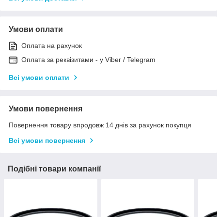
Умови оплати
Оплата на рахунок
Оплата за реквізитами - у Viber / Telegram
Всі умови оплати
Умови повернення
Повернення товару впродовж 14 днів за рахунок покупця
Всі умови повернення
Подібні товари компанії