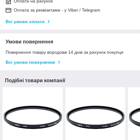
Оплата на рахунок
Оплата за реквізитами - у Viber / Telegram
Всі умови оплати
Умови повернення
Повернення товару впродовж 14 днів за рахунок покупця
Всі умови повернення
Подібні товари компанії