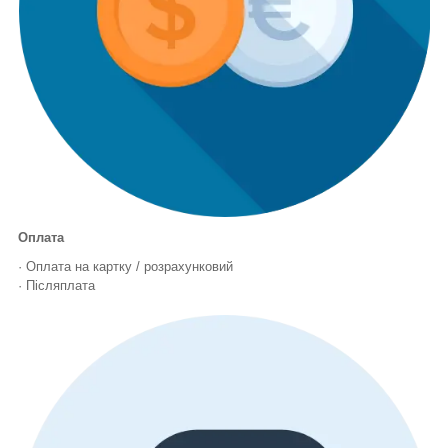
Оплата
· Оплата на картку / розрахунковий
· Післяплата