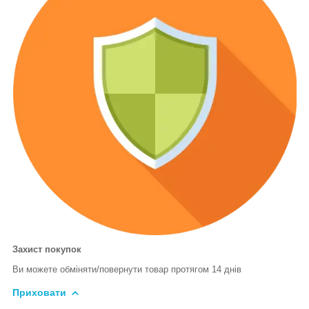
Захист покупок
Ви можете обміняти/повернути товар протягом 14 днів
Приховати