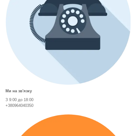
Ми на зв'язку
З 9:00 до 18:00
+380964040350