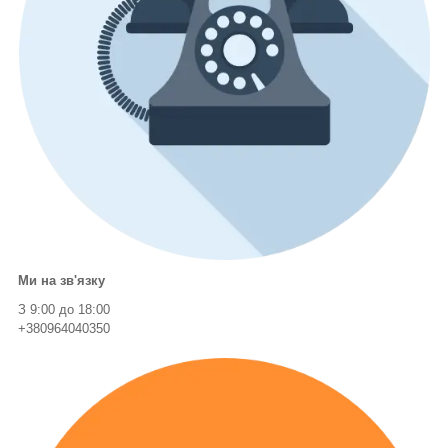
Ми на зв'язку
З 9:00 до 18:00
+380964040350