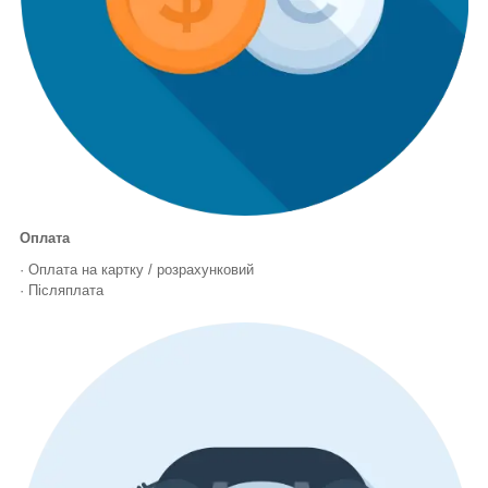
Оплата
· Оплата на картку / розрахунковий
· Післяплата