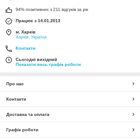
94% позитивних з 211 відгуків за рік
Працює з 14.01.2013
м. Харків
Харків, Україна
Контакти
Сьогодні вихідний
Показати весь графік роботи
Про нас
Контакти
Доставка та оплата
Графік роботи