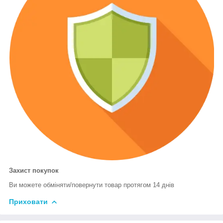
Захист покупок
Ви можете обміняти/повернути товар протягом 14 днів
Приховати