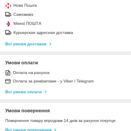
Нова Пошта
Самовивіз
Meest ПОШТА
Курьерская адресная доставка
Всі умови доставки
Умови оплати
Оплата на рахунок
Оплата за реквізитами - у Viber / Telegram
Всі умови оплати
Умови повернення
Повернення товару впродовж 14 днів за рахунок покупця
Всі умови повернення