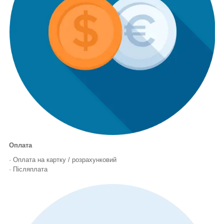
Оплата
· Оплата на картку / розрахунковий
· Післяплата