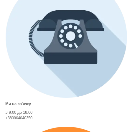
Ми на зв'язку
З 9:00 до 18:00
+380964040350