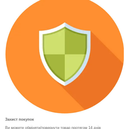
Захист покупок
Ви можете обміняти/повернути товар протягом 14 днів