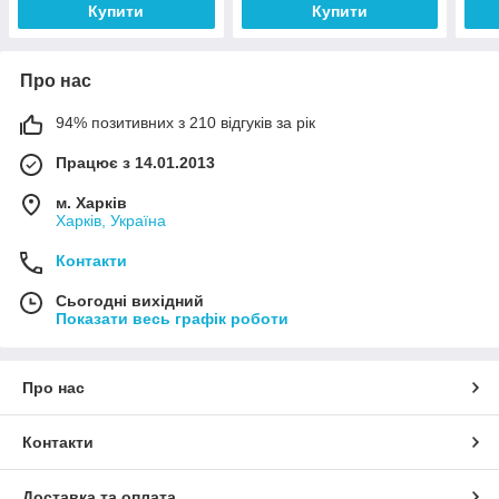
Купити
Купити
Про нас
94% позитивних з 210 відгуків за рік
Працює з 14.01.2013
м. Харків
Харків, Україна
Контакти
Сьогодні вихідний
Показати весь графік роботи
Про нас
Контакти
Доставка та оплата