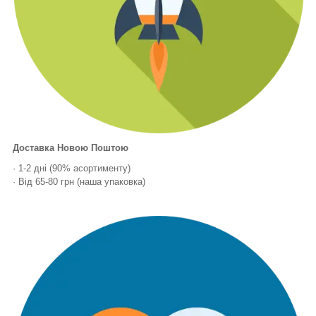
Доставка Новою Поштою
· 1-2 дні (90% асортименту)
· Від 65-80 грн (наша упаковка)