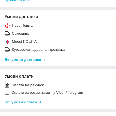
Умови доставки
Нова Пошта
Самовивіз
Meest ПОШТА
Курьерская адресная доставка
Всі умови доставки
Умови оплати
Оплата на рахунок
Оплата за реквізитами - у Viber / Telegram
Всі умови оплати