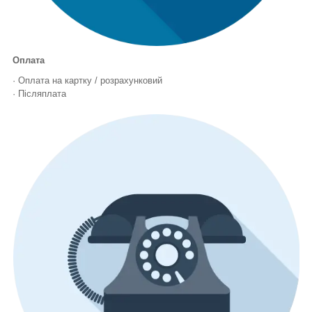
Оплата
· Оплата на картку / розрахунковий
· Післяплата