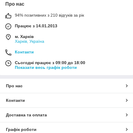
Про нас
94% позитивних з 210 відгуків за рік
Працює з 14.01.2013
м. Харків
Харків, Україна
Контакти
Сьогодні працює з 09:00 до 18:00
Показати весь графік роботи
Про нас
Контакти
Доставка та оплата
Графік роботи