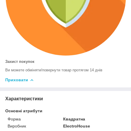
Захист покупок
Ви можете обміняти/повернути товар протягом 14 днів
Приховати
Характеристики
Основні атрибути
Форма
Квадратна
Виробник
ElectroHouse