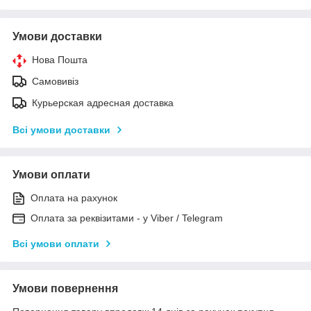
Умови доставки
Нова Пошта
Самовивіз
Курьерская адресная доставка
Всі умови доставки
Умови оплати
Оплата на рахунок
Оплата за реквізитами - у Viber / Telegram
Всі умови оплати
Умови повернення