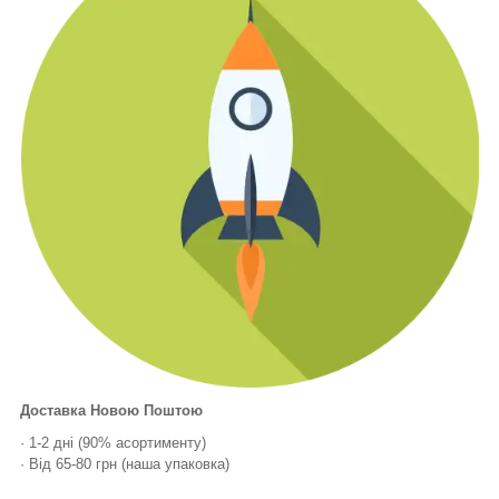
Доставка Новою Поштою
· 1-2 дні (90% асортименту)
· Від 65-80 грн (наша упаковка)