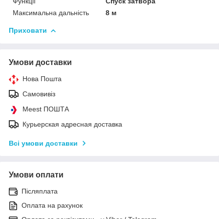
Функції
Спуск затвора
Максимальна дальність
8 м
Приховати
Умови доставки
Нова Пошта
Самовивіз
Meest ПОШТА
Курьерская адресная доставка
Всі умови доставки
Умови оплати
Післяплата
Оплата на рахунок