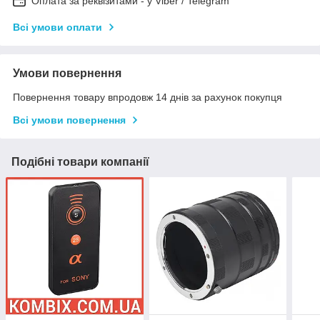
Оплата за реквізитами - у Viber / Telegram
Всі умови оплати
Умови повернення
Повернення товару впродовж 14 днів за рахунок покупця
Всі умови повернення
Подібні товари компанії