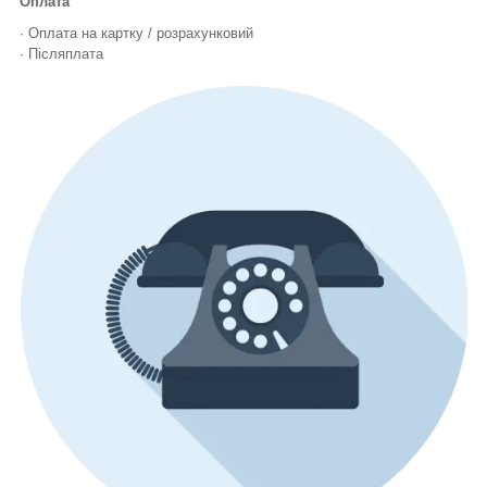
Оплата
· Оплата на картку / розрахунковий
· Післяплата