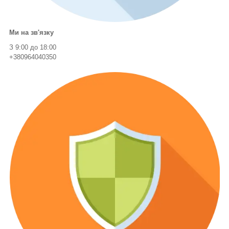
Ми на зв'язку
З 9:00 до 18:00
+380964040350