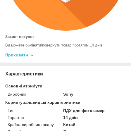
Захист покупок
Ви можете обміняти/повернути товар протягом 14 днів
Приховати
Характеристики
Основні атрибути
Виробник
Sony
Користувальницькі характеристики
Тип
ПДУ для фотокамер
Гарантія
14 днів
Країна-виробник товару
Китай