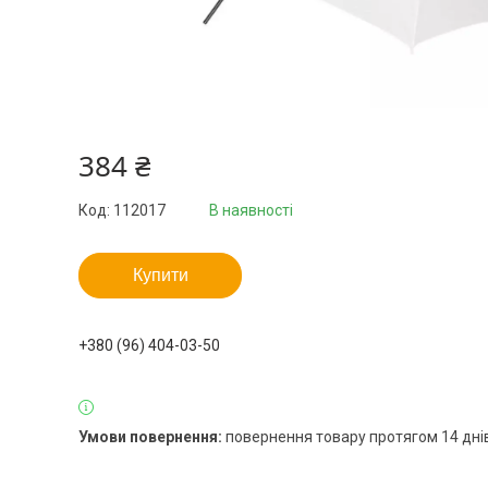
384 ₴
Код:
112017
В наявності
Купити
+380 (96) 404-03-50
повернення товару протягом 14 дні