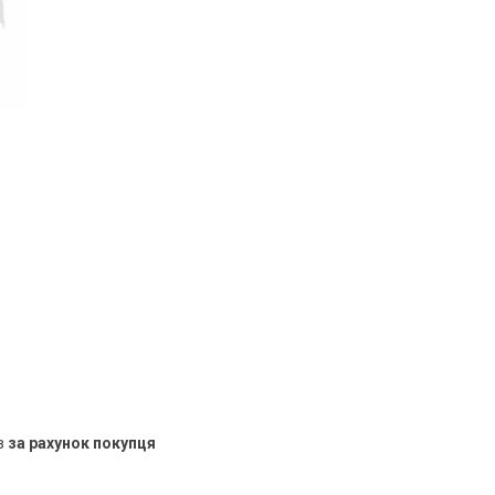
в
за рахунок покупця