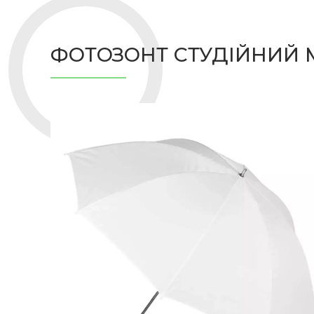
ФОТОЗОНТ СТУДІЙНИЙ M