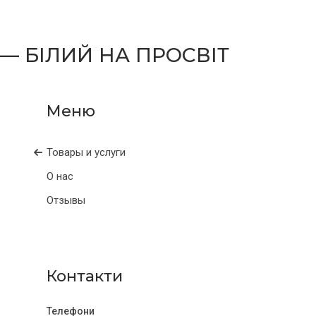
 — БІЛИЙ НА ПРОСВІТ
Товары и услуги
О нас
Отзывы
Контакти