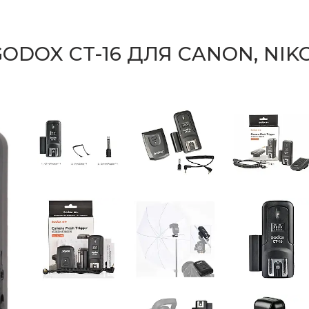
DOX CT-16 ДЛЯ CANON, NIKO