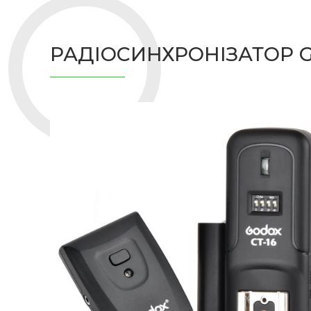
РАДІОСИНХРОНІЗАТОР GO