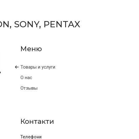
N, SONY, PENTAX
Товары и услуги
О нас
Отзывы
Контакти