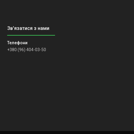
+380 (96) 404-03-50